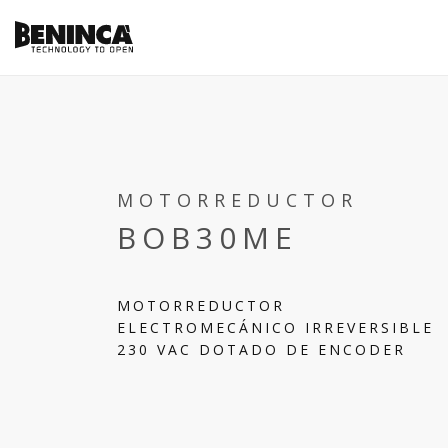
MOTORREDUCTOR
BOB30ME
MOTORREDUCTOR
ELECTROMECÁNICO IRREVERSIBLE
230 VAC DOTADO DE ENCODER