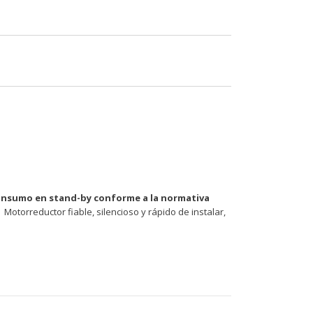
onsumo en stand-by conforme a la normativa
Motorreductor fiable, silencioso y rápido de instalar,