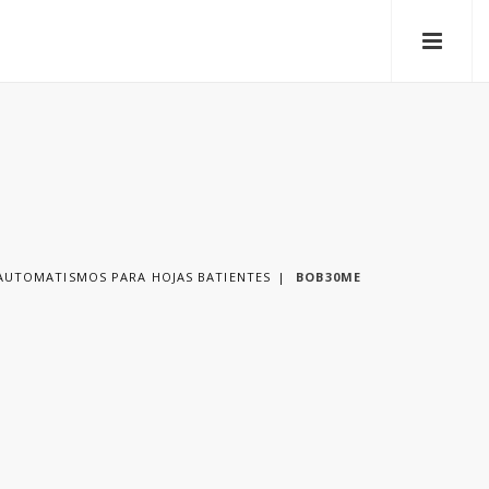
AUTOMATISMOS PARA HOJAS BATIENTES
BOB30ME