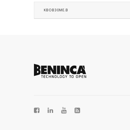
KBOB30ME.B