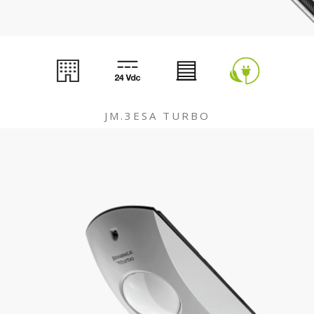
JM.3ESA TURBO