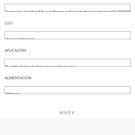
USO
APLICACIÓN
ALIMENTACIÓN
MARK