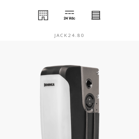
JACK24.80