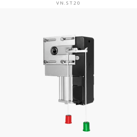
VN.ST20