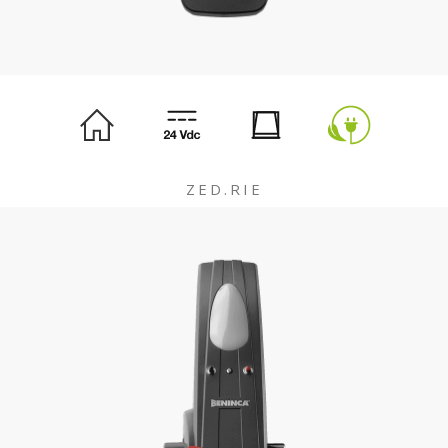
ZED.RIE