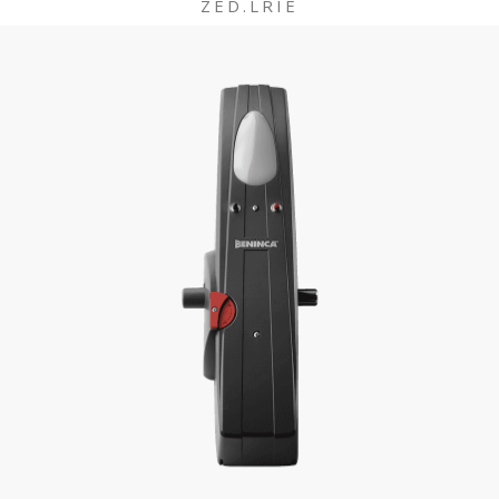
ZED.LRIE