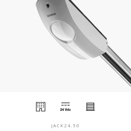
JACK24.50