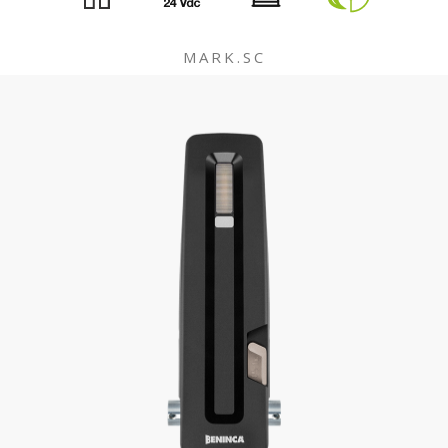
MARK.SC