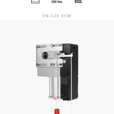
VN.S20 ESW