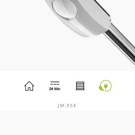
JM.3SE