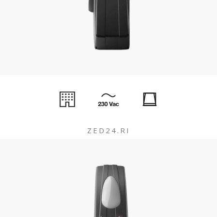
ZED24.RI