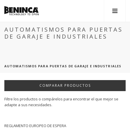
AUTOMATISMOS PARA PUERTAS
DE GARAJE E INDUSTRIALES
AUTOMATISMOS PARA PUERTAS DE GARAJE E INDUSTRIALES
COMPARAR PRODUCTOS
Filtre los productos o compárelos para encontrar el que mejor se
adapte a sus necesidades.
REGLAMENTO EUROPEO DE ESPERA