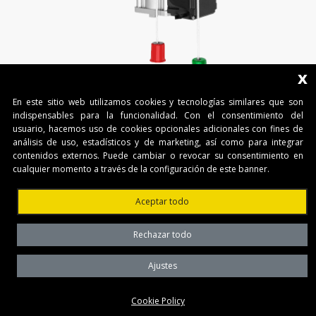
x
En este sitio web utilizamos cookies y tecnologías similares que son
indispensables para la funcionalidad. Con el consentimiento del
usuario, hacemos uso de cookies opcionales adicionales con fines de
análisis de uso, estadísticos y de marketing, así como para integrar
contenidos externos. Puede cambiar o revocar su consentimiento en
cualquier momento a través de la configuración de este banner.
VN.M20
Aceptar todo
Rechazar todo
Ajustes
Cookie Policy