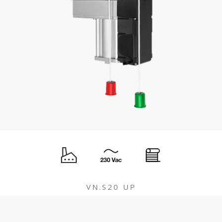
VN.S20 UP