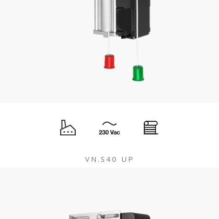
VN.S40 UP