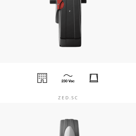
ZED.SC