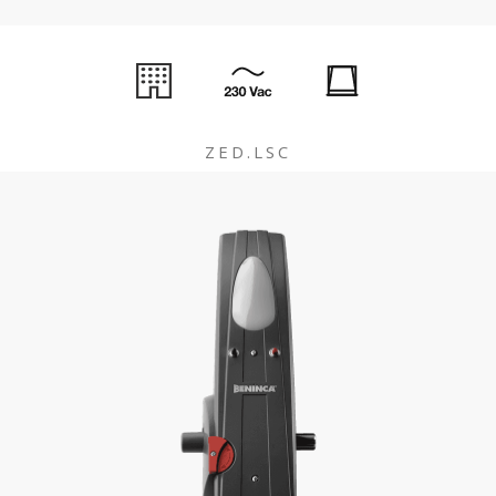
ZED.LSC