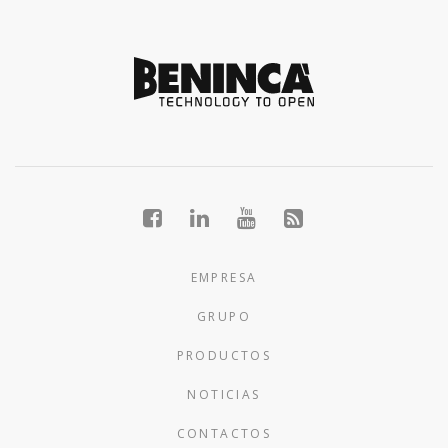
EMPRESA
GRUPO
PRODUCTOS
NOTICIAS
CONTACTOS