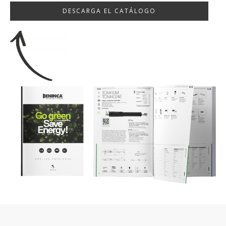
DESCARGA EL CATÁLOGO