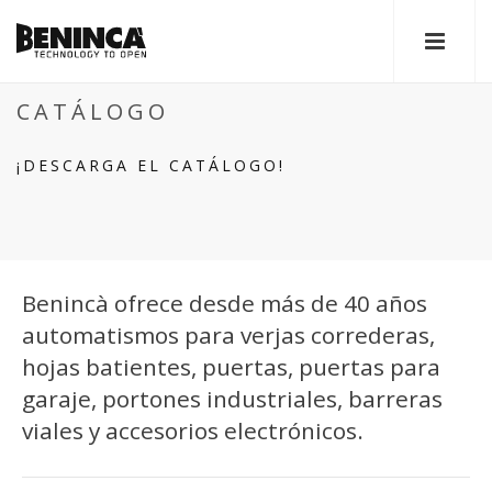
CATÁLOGO
¡DESCARGA EL CATÁLOGO!
Benincà ofrece desde más de 40 años
automatismos para verjas correderas,
hojas batientes, puertas, puertas para
garaje, portones industriales, barreras
viales y accesorios electrónicos.