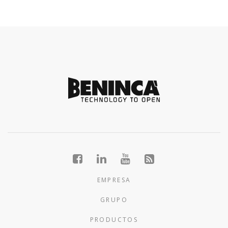
EMPRESA
GRUPO
PRODUCTOS