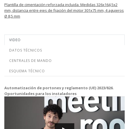
Plantilla de cimentación reforzada incluida. Medidas 326x164,5x2
mm, distancia entre ejes de fijación del motor 301x75 mm, 4 agujeros
Ø 8,5 mm
VIDEO
DATOS TÉCNICOS
CENTRALES DE MANDO
ESQUEMA TÉCNICO
Automatización de portones y reglamento (UE) 2023/826.
Oportunidades para los instaladores