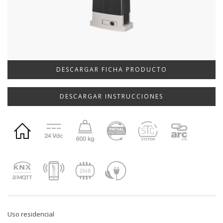
DESCARGAR FICHA PRODUCTO
DESCARGAR INSTRUCCIONES
Uso residencial