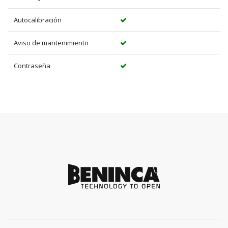
Autocalibración
Aviso de mantenimiento
Contraseña