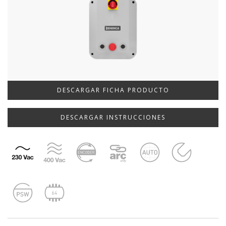
DESCARGAR FICHA PRODUCTO
DESCARGAR INSTRUCCIONES