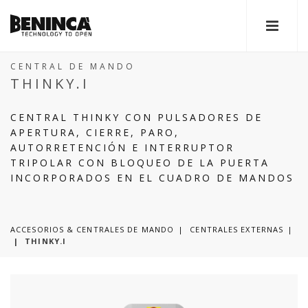
CENTRAL DE MANDO
THINKY.I
CENTRAL THINKY CON PULSADORES DE
APERTURA, CIERRE, PARO,
AUTORRETENCIÓN E INTERRUPTOR
TRIPOLAR CON BLOQUEO DE LA PUERTA
INCORPORADOS EN EL CUADRO DE MANDOS
ACCESORIOS & CENTRALES DE MANDO
CENTRALES EXTERNAS
|
THINKY.I