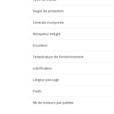
Degré de protection
Centrale incorporée
Récepteur intégré
Encodeur
Température de fonctionnement
Lubrification
Largeur passage
Poids
Nb de moteurs par palette