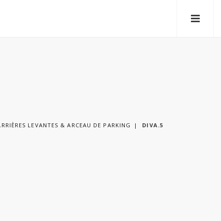
ARRIÈRES LEVANTES & ARCEAU DE PARKING
DIVA.5