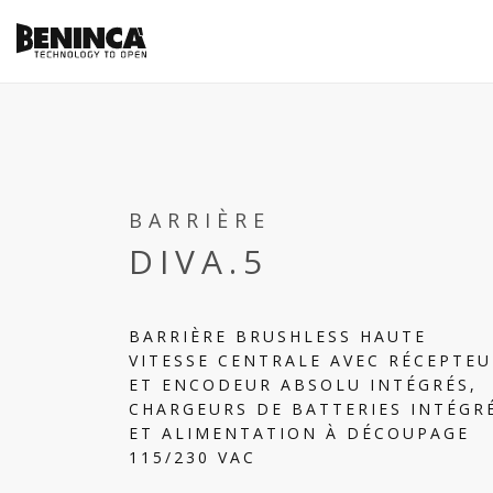
BARRIÈRE
DIVA.5
BARRIÈRE BRUSHLESS HAUTE
VITESSE CENTRALE AVEC RÉCEPTEU
ET ENCODEUR ABSOLU INTÉGRÉS,
CHARGEURS DE BATTERIES INTÉGR
ET ALIMENTATION À DÉCOUPAGE
115/230 VAC