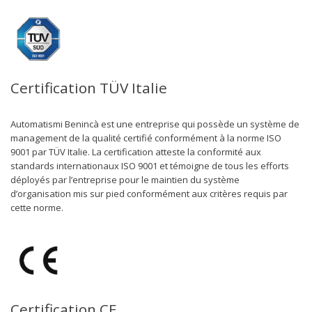
Certification TÜV Italie
Automatismi Benincà est une entreprise qui possède un système de
management de la qualité certifié conformément à la norme ISO
9001 par TÜV Italie. La certification atteste la conformité aux
standards internationaux ISO 9001 et témoigne de tous les efforts
déployés par l’entreprise pour le maintien du système
d’organisation mis sur pied conformément aux critères requis par
cette norme.
Certification CE