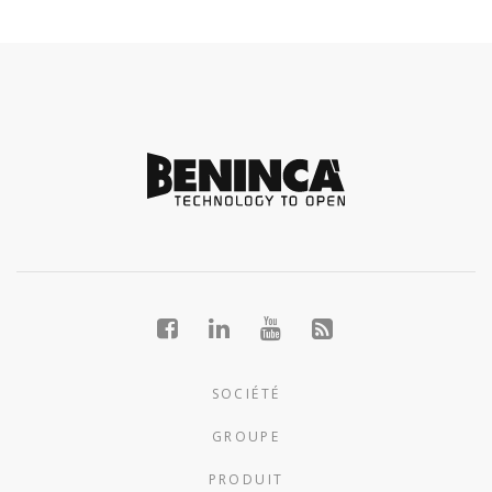
SOCIÉTÉ
GROUPE
PRODUIT