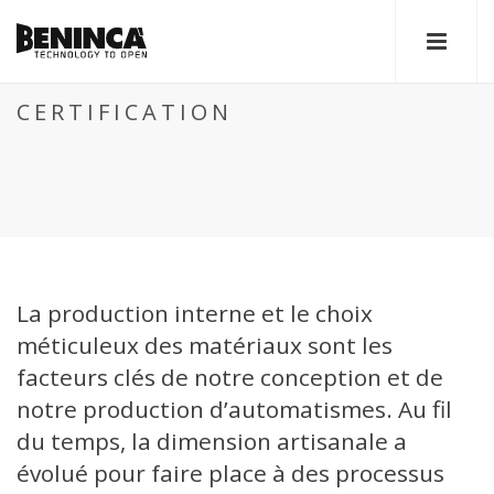
CERTIFICATION
La production interne et le choix
méticuleux des matériaux sont les
facteurs clés de notre conception et de
notre production d’automatismes. Au fil
du temps, la dimension artisanale a
évolué pour faire place à des processus