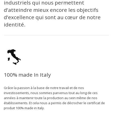
industriels qui nous permettent
d’atteindre mieux encore les objectifs
d’excellence qui sont au cœur de notre
identité.
100% made In Italy
Grâce la passion à la base de notre travail et de nos
investissements, nous sommes parvenus tout au long de ces
années à maintenir toute la production au sein même de nos
établissements. Et cela nous a permis de décrocher le certificat de
produit 100% made in Italy.