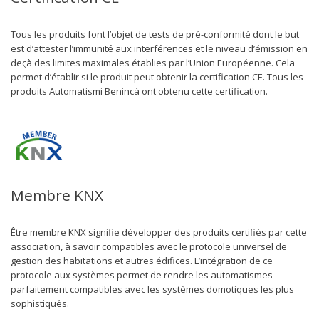
Tous les produits font l’objet de tests de pré-conformité dont le but
est d’attester l’immunité aux interférences et le niveau d’émission en
deçà des limites maximales établies par l’Union Européenne. Cela
permet d’établir si le produit peut obtenir la certification CE. Tous les
produits Automatismi Benincà ont obtenu cette certification.
Membre KNX
Être membre KNX signifie développer des produits certifiés par cette
association, à savoir compatibles avec le protocole universel de
gestion des habitations et autres édifices. L’intégration de ce
protocole aux systèmes permet de rendre les automatismes
parfaitement compatibles avec les systèmes domotiques les plus
sophistiqués.