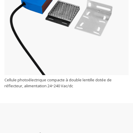
Cellule photoélectrique compacte à double lentille dotée de
réflecteur, alimentation 24÷240 Vac/dc