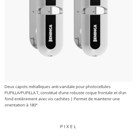
Deux capots métalliques anti-vandale pour photocellules
PUPILLA/PUPILLA.T, constitué d’une robuste coque frontale et d’un
fond entièrement avec vis cachées | Permet de maintenir une
orientation à 180°
PIXEL