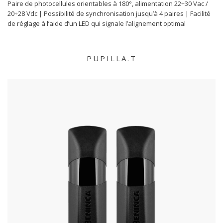
Paire de photocellules orientables à 180°, alimentation 22÷30 Vac /
20÷28 Vdc | Possibilité de synchronisation jusqu’à 4 paires | Facilité
de réglage à l’aide d’un LED qui signale l’alignement optimal
PUPILLA.T