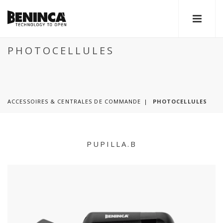
PHOTOCELLULES
ACCESSOIRES & CENTRALES DE COMMANDE
PHOTOCELLULES
PUPILLA.B