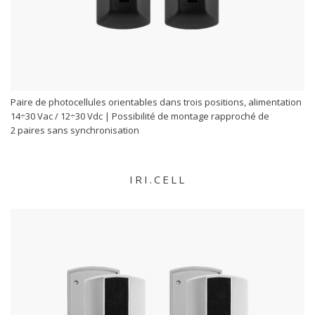
Paire de photocellules orientables dans trois positions, alimentation
14÷30 Vac / 12÷30 Vdc | Possibilité de montage rapproché de
2 paires sans synchronisation
IRI.CELL