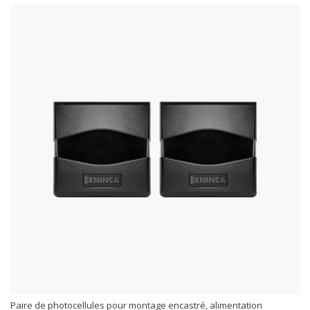
Paire de photocellules pour montage encastré, alimentation