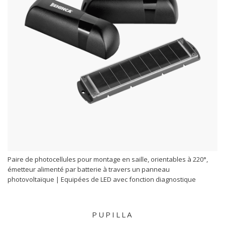
Paire de photocellules pour montage en saille, orientables à 220°,
émetteur alimenté par batterie à travers un panneau
photovoltaïque | Equipées de LED avec fonction diagnostique
PUPILLA