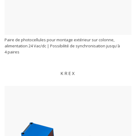
Paire de photocellules pour montage extérieur sur colonne,
alimentation 24 Vac/dc | Possibilité de synchronisation jusqu'à
4 paires
KREX