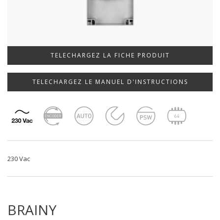
TELECHARGEZ LA FICHE PRODUIT
TELECHARGEZ LE MANUEL D'INSTRUCTIONS
230 Vac
BRAINY