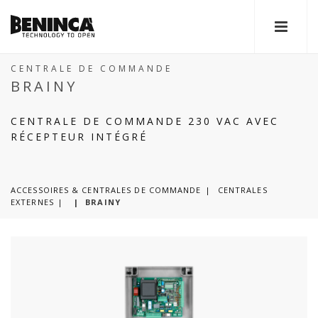
CENTRALE DE COMMANDE
BRAINY
CENTRALE DE COMMANDE 230 VAC AVEC
RÉCEPTEUR INTÉGRÉ
ACCESSOIRES & CENTRALES DE COMMANDE
CENTRALES
EXTERNES
|
BRAINY