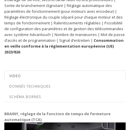
Sortie de branchement clignotant | Réglage automatique des
paramètres de fonctionnement (pour moteurs avec encodeur) |
Réglage électronique du couple séparé pour chaque moteur et des
temps de fonctionnement | Ralentissements réglables | Possibilité
de configuration des paramètres et de gestion des télécommandes
avec système Advantouch | Nombre de manœuvres | Mot de passe
d’accès et de programmation | Signal d’entretien |
Consommation
en veille conforme à la réglementation européenne (UE)
2023/826
VIDEO
DONNÉS TECHNIQUES
SCHÉMA BORNES
BRAINY, réglage de la fonction de temps de fermeture
automatique (TCA)