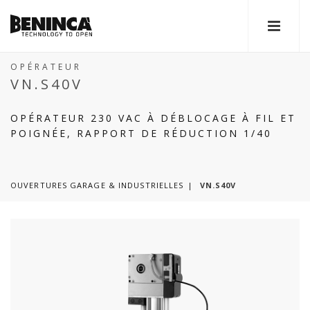
OPÉRATEUR
VN.S40V
OPÉRATEUR 230 VAC À DÉBLOCAGE À FIL ET
POIGNÉE, RAPPORT DE RÉDUCTION 1/40
OUVERTURES GARAGE & INDUSTRIELLES
VN.S40V