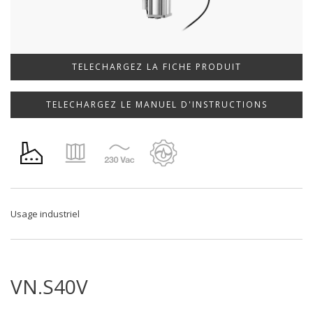
TELECHARGEZ LA FICHE PRODUIT
TELECHARGEZ LE MANUEL D'INSTRUCTIONS
Usage industriel
VN.S40V