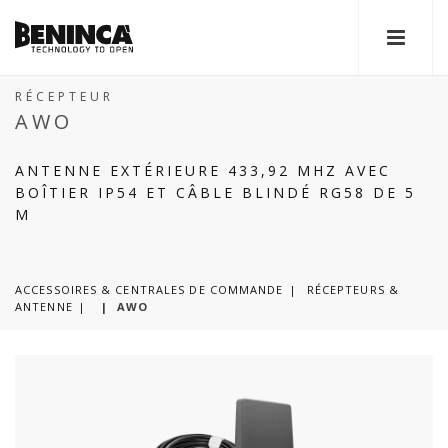
RÉCEPTEUR
AWO
ANTENNE EXTÉRIEURE 433,92 MHZ AVEC
BOÎTIER IP54 ET CÂBLE BLINDÉ RG58 DE 5
M
ACCESSOIRES & CENTRALES DE COMMANDE
RÉCEPTEURS &
ANTENNE
|
AWO