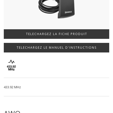
TELECHARGEZ LA FICHE PRODUIT
TELECHARGEZ LE MANUEL D'INSTRUCTIONS
433.92 MHz