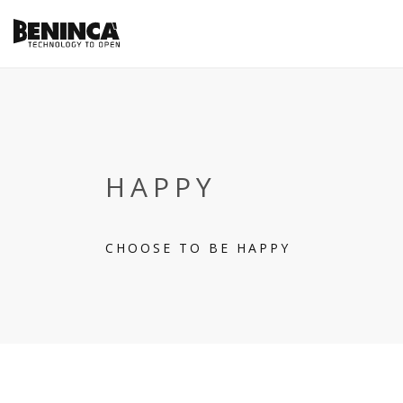
HAPPY
CHOOSE TO BE HAPPY