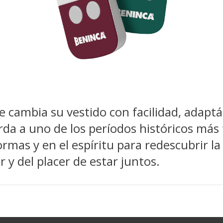
 cambia su vestido con facilidad, adaptá
erda a uno de los períodos históricos más
rmas y en el espíritu para redescubrir la
ir y del placer de estar juntos.