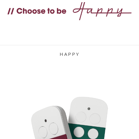
HAPPY