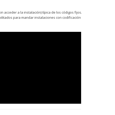
 acceder a la instalación) típica de los códigos fijos.
ilitados para mandar instalaciones con codificación