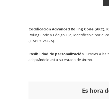
Codificación Advanced Rolling Code (ARC), R
Rolling Code y Código Fijo, identificable por el
(HAPPY.2/4VA).
Posibilidad de personalización.
Gracias a las
adaptándolo así a su estado de ánimo.
Es hora d