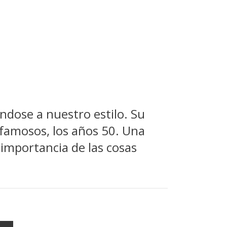
ndose a nuestro estilo. Su
 famosos, los años 50. Una
 importancia de las cosas