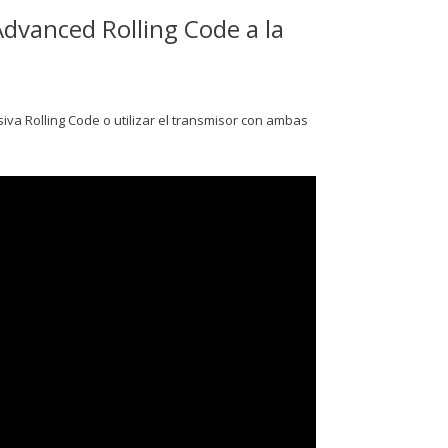
dvanced Rolling Code a la
siva Rolling Code o utilizar el transmisor con ambas