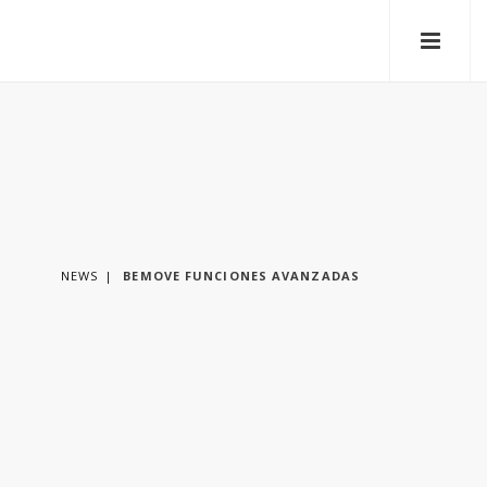
NEWS
BEMOVE FUNCIONES AVANZADAS