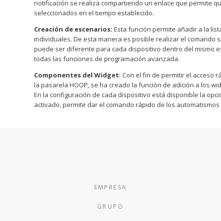
notificación se realiza compartiendo un enlace que permite qu
seleccionados en el tiempo establecido.
Creación de escenarios:
Esta función permite añadir a la lis
individuales. De esta manera es posible realizar el comando s
puede ser diferente para cada dispositivo dentro del mismo 
todas las funciones de programación avanzada.
Componentes del Widget:
Con el fin de permitir el acceso
la pasarela HOOP, se ha creado la función de adición a los wi
En la configuración de cada dispositivo está disponible la opc
activado, permite dar el comando rápido de los automatismos s
EMPRESA
GRUPO