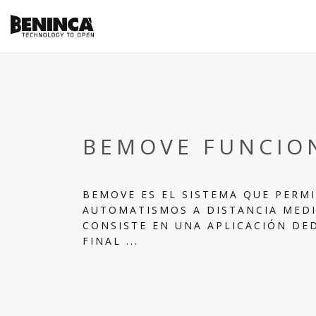
BEMOVE FUNCIO
BEMOVE ES EL SISTEMA QUE PERM
AUTOMATISMOS A DISTANCIA MEDI
CONSISTE EN UNA APLICACIÓN DE
FINAL ...