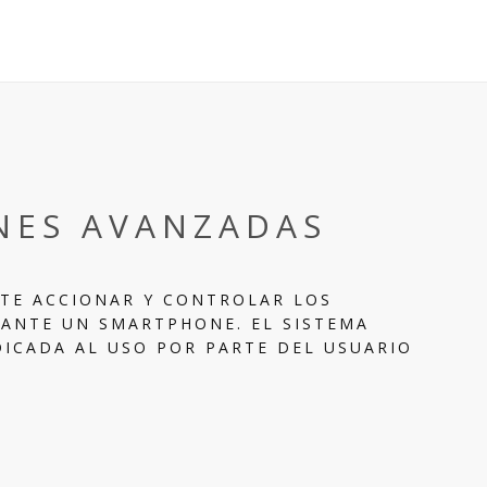
NES AVANZADAS
ITE ACCIONAR Y CONTROLAR LOS
ANTE UN SMARTPHONE. EL SISTEMA
DICADA AL USO POR PARTE DEL USUARIO