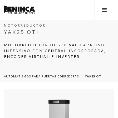
MOTORREDUCTOR
YAK25 OTI
MOTORREDUCTOR DE 230 VAC PARA USO
INTENSIVO CON CENTRAL INCORPORADA,
ENCODER VIRTUAL E INVERTER
AUTOMATISMOS PARA PUERTAS CORREDERAS
YAK25 OTI