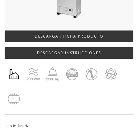
DESCARGAR FICHA PRODUCTO
DESCARGAR INSTRUCCIONES
Uso industrial