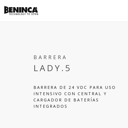
BARRERA
LADY.5
BARRERA DE 24 VDC PARA USO
INTENSIVO CON CENTRAL Y
CARGADOR DE BATERÍAS
INTEGRADOS