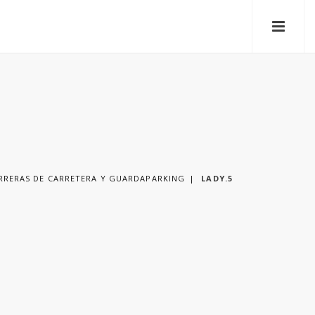
RRERAS DE CARRETERA Y GUARDAPARKING
LADY.5