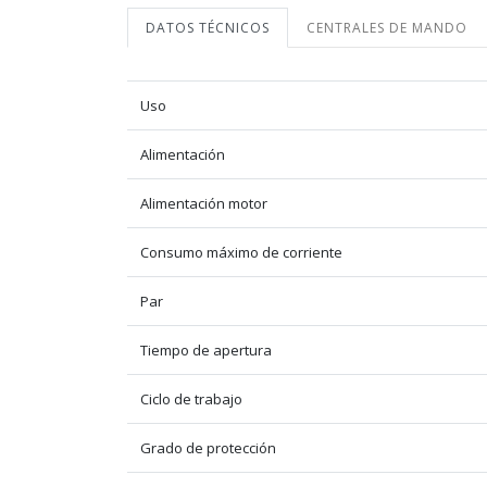
DATOS TÉCNICOS
CENTRALES DE MANDO
Uso
Alimentación
Alimentación motor
Consumo máximo de corriente
Par
Tiempo de apertura
Ciclo de trabajo
Grado de protección