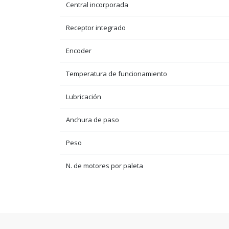
Central incorporada
Receptor integrado
Encoder
Temperatura de funcionamiento
Lubricación
Anchura de paso
Peso
N. de motores por paleta