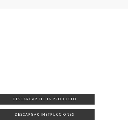
DESCARGAR FICHA PRODUCTO
DESCARGAR INSTRUCCIONES