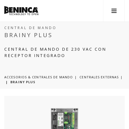
CENTRAL DE MANDO
BRAINY PLUS
CENTRAL DE MANDO DE 230 VAC CON
RECEPTOR INTEGRADO
ACCESORIOS & CENTRALES DE MANDO
CENTRALES EXTERNAS
|
BRAINY PLUS