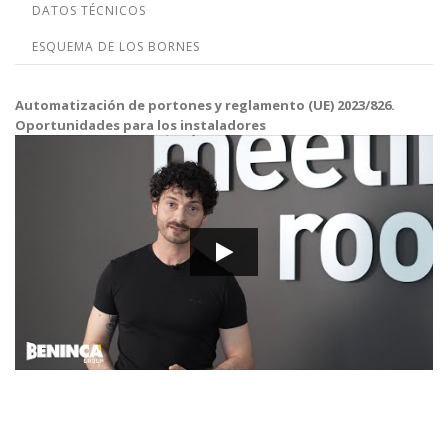
DATOS TÉCNICOS
ESQUEMA DE LOS BORNES
Automatización de portones y reglamento (UE) 2023/826.
Oportunidades para los instaladores