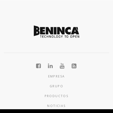
EMPRESA
GRUPO
PRODUCTOS
NOTICIAS