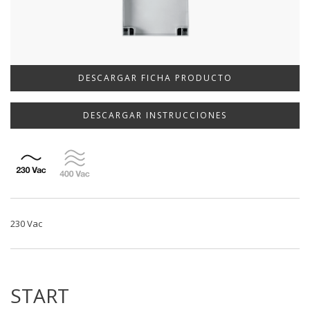
DESCARGAR FICHA PRODUCTO
DESCARGAR INSTRUCCIONES
230 Vac
START