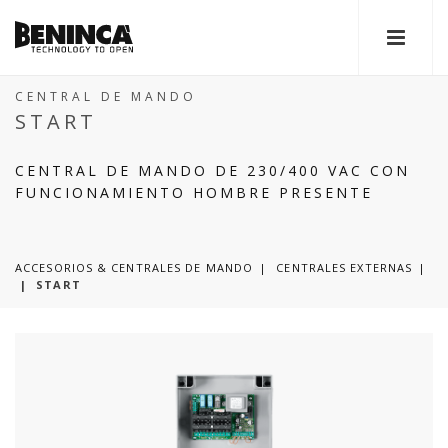
CENTRAL DE MANDO
START
CENTRAL DE MANDO DE 230/400 VAC CON
FUNCIONAMIENTO HOMBRE PRESENTE
ACCESORIOS & CENTRALES DE MANDO
CENTRALES EXTERNAS
|
START