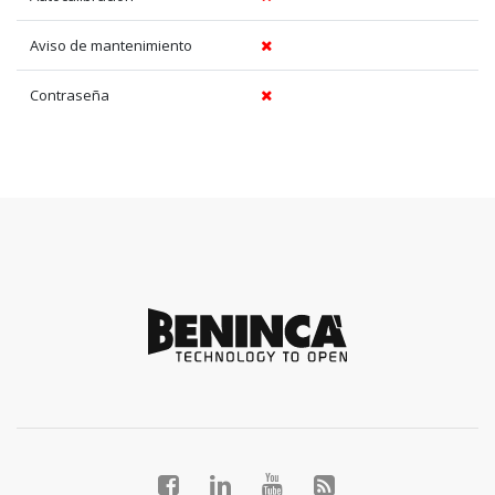
Aviso de mantenimiento
Contraseña