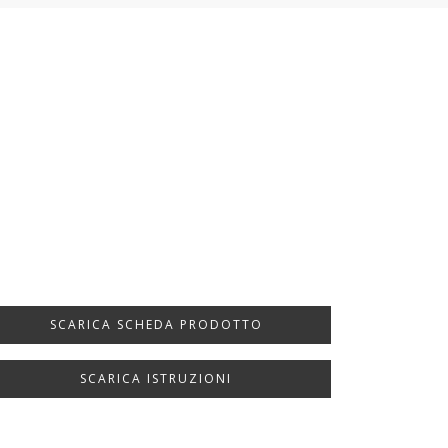
SCARICA SCHEDA PRODOTTO
SCARICA ISTRUZIONI