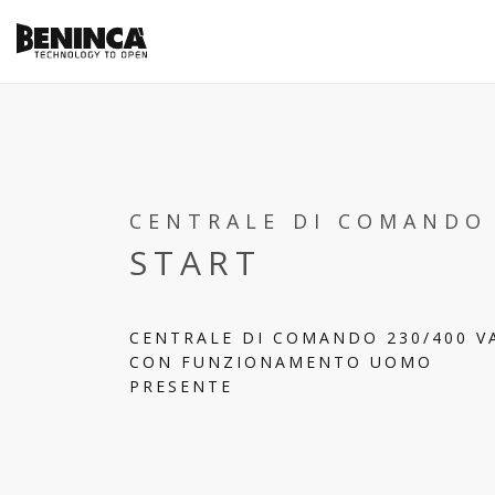
CENTRALE DI COMANDO
START
CENTRALE DI COMANDO 230/400 V
CON FUNZIONAMENTO UOMO
PRESENTE