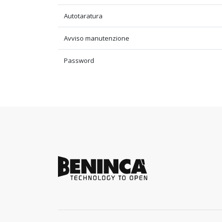
Autotaratura
Avviso manutenzione
Password