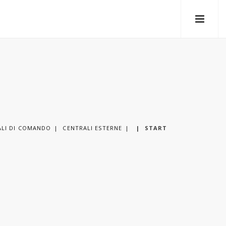
ALI DI COMANDO
CENTRALI ESTERNE
|
START