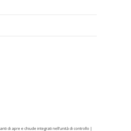
i di apre e chiude integrati nell’unità di controllo |