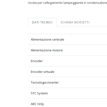
Uscita per collegamento lampeggiante e condensatore
DATI TECNICI
SCHEMA MORSETTI
Alimentazione centrale
Alimentazione motore
Encoder
Encoder virtuale
Tecnologia inverter
STC System
ARC Only