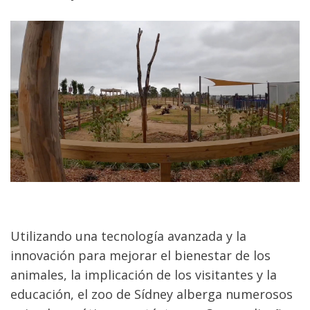
Utilizando una tecnología avanzada y la
innovación para mejorar el bienestar de los
animales, la implicación de los visitantes y la
educación, el zoo de Sídney alberga numerosos