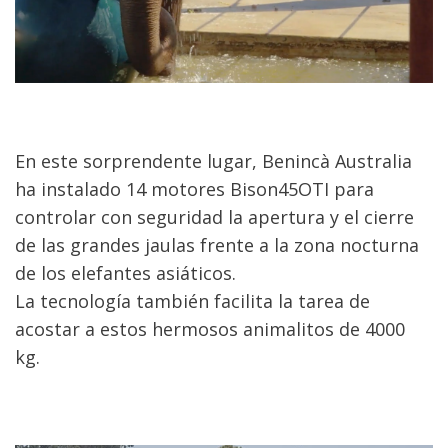
En este sorprendente lugar, Benincà Australia
ha instalado 14 motores Bison45OTI para
controlar con seguridad la apertura y el cierre
de las grandes jaulas frente a la zona nocturna
de los elefantes asiáticos.
La tecnología también facilita la tarea de
acostar a estos hermosos animalitos de 4000
kg.