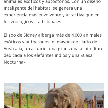
animales exóticos y autóctonos. Con un diseño
inteligente del hábitat, se genera una
experiencia más envolvente y atractiva que en
los zoológicos tradicionales.
El zoo de Sídney alberga más de 4.000 animales
exóticos y autóctonos, el mayor reptilario de
Australia, un acuario, una gran zona al aire libre
dedicada a los elefantes indios y una «Casa
Nocturna».