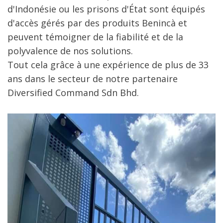
d'Indonésie ou les prisons d'État sont équipés
d'accès gérés par des produits Benincà et
peuvent témoigner de la fiabilité et de la
polyvalence de nos solutions.
Tout cela grâce à une expérience de plus de 33
ans dans le secteur de notre partenaire
Diversified Command Sdn Bhd.