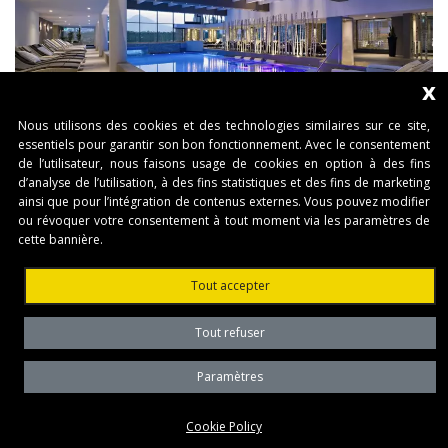
x
Nous utilisons des cookies et des technologies similaires sur ce site,
essentiels pour garantir son bon fonctionnement. Avec le consentement
de l’utilisateur, nous faisons usage de cookies en option à des fins
d’analyse de l’utilisation, à des fins statistiques et des fins de marketing
ainsi que pour l’intégration de contenus externes. Vous pouvez modifier
ou révoquer votre consentement à tout moment via les paramètres de
cette bannière.
Tout accepter
Tout refuser
Paramètres
Cookie Policy