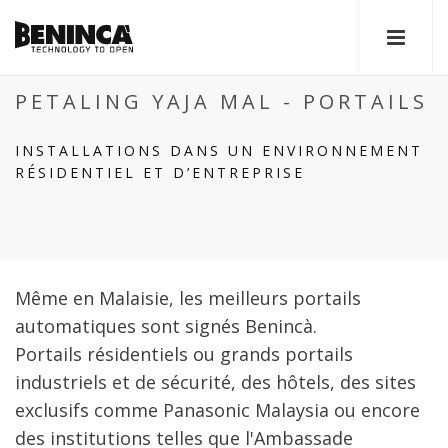
PETALING YAJA MAL - PORTAILS
INSTALLATIONS DANS UN ENVIRONNEMENT
RÉSIDENTIEL ET D’ENTREPRISE
Même en Malaisie, les meilleurs portails
automatiques sont signés Benincà.
Portails résidentiels ou grands portails
industriels et de sécurité, des hôtels, des sites
exclusifs comme Panasonic Malaysia ou encore
des institutions telles que l'Ambassade