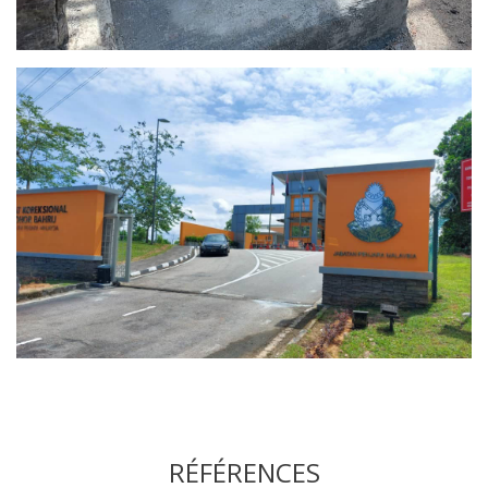
RÉFÉRENCES