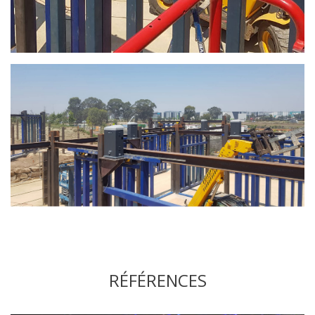
RÉFÉRENCES