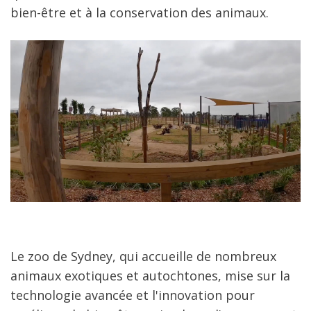
bien-être et à la conservation des animaux.
Le zoo de Sydney, qui accueille de nombreux
animaux exotiques et autochtones, mise sur la
technologie avancée et l'innovation pour