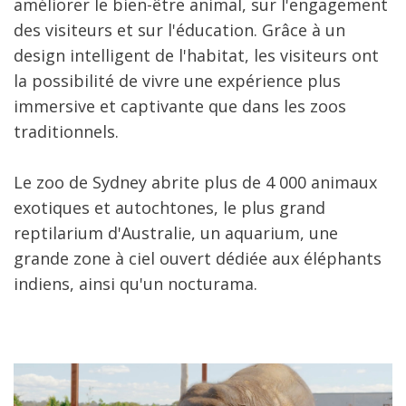
améliorer le bien-être animal, sur l'engagement
des visiteurs et sur l'éducation. Grâce à un
design intelligent de l'habitat, les visiteurs ont
la possibilité de vivre une expérience plus
immersive et captivante que dans les zoos
traditionnels.
Le zoo de Sydney abrite plus de 4 000 animaux
exotiques et autochtones, le plus grand
reptilarium d'Australie, un aquarium, une
grande zone à ciel ouvert dédiée aux éléphants
indiens, ainsi qu'un nocturama.