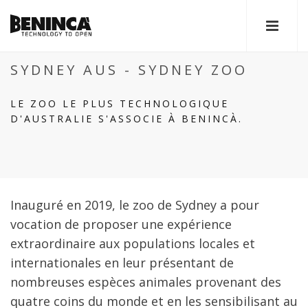
SYDNEY AUS - SYDNEY ZOO
LE ZOO LE PLUS TECHNOLOGIQUE
D'AUSTRALIE S'ASSOCIE À BENINCÀ.
Inauguré en 2019, le zoo de Sydney a pour
vocation de proposer une expérience
extraordinaire aux populations locales et
internationales en leur présentant de
nombreuses espèces animales provenant des
quatre coins du monde et en les sensibilisant au