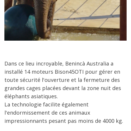
Dans ce lieu incroyable, Benincà Australia a
installé 14 moteurs Bison45OTI pour gérer en
toute sécurité l'ouverture et la fermeture des
grandes cages placées devant la zone nuit des
éléphants asiatiques.
La technologie facilite également
l'endormissement de ces animaux
impressionnants pesant pas moins de 4000 kg.