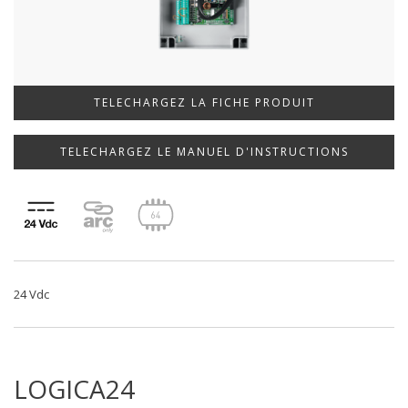
TELECHARGEZ LA FICHE PRODUIT
TELECHARGEZ LE MANUEL D'INSTRUCTIONS
24 Vdc
LOGICA24