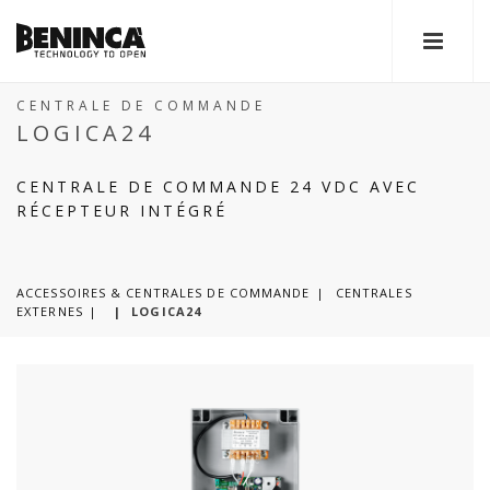
CENTRALE DE COMMANDE
LOGICA24
CENTRALE DE COMMANDE 24 VDC AVEC
RÉCEPTEUR INTÉGRÉ
ACCESSOIRES & CENTRALES DE COMMANDE
CENTRALES
EXTERNES
|
LOGICA24