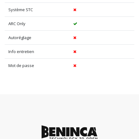
Système STC
ARC Only
Autoréglage
Info entretien
Mot de passe