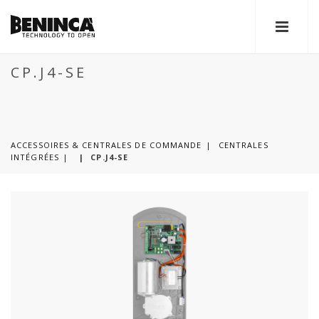
CP.J4-SE
ACCESSOIRES & CENTRALES DE COMMANDE
CENTRALES
INTÉGRÉES
|
CP.J4-SE