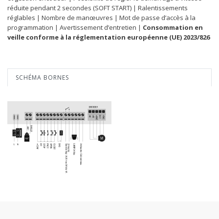
réduite pendant 2 secondes (SOFT START) | Ralentissements
réglables | Nombre de manœuvres | Mot de passe d’accès à la
programmation | Avertissement d’entretien |
Consommation en
veille conforme à la réglementation européenne (UE) 2023/826
SCHÉMA BORNES