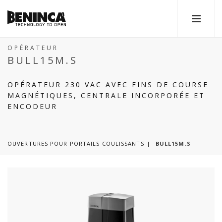
OPÉRATEUR
BULL15M.S
OPÉRATEUR 230 VAC AVEC FINS DE COURSE
MAGNÉTIQUES, CENTRALE INCORPORÉE ET
ENCODEUR
OUVERTURES POUR PORTAILS COULISSANTS
BULL15M.S