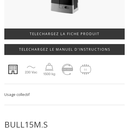
TELECHARGEZ LA FICHE PRODUIT
TELECHARGEZ LE MANUEL D'INSTRUCTIONS
Usage collectif
BULL15M.S