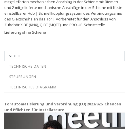
mitgelieferten mechanischen Anschlag in der Schiene mit Riemen
und 2 mitgelieferte mechanische Anschläge in der Schiene mit Kette
einstellbarer Hub | Schnellkupplungssystem des Verbindungsarms
des Gleitschuhs an das Tor | Vorbereitet für den Anschluss von
Zubehör X.BE (KNX), Q.BE (MQTT) und PRO.UP-Schnittstelle
Lieferung ohne Schiene
VIDEO
TECHNISCHE DATEN
STEUERUNGEN
TECHNISCHES DIAGRAMM
Torautomatisierung und Verordnung (EU) 2023/826. Chancen
und Pflichten für Installateure