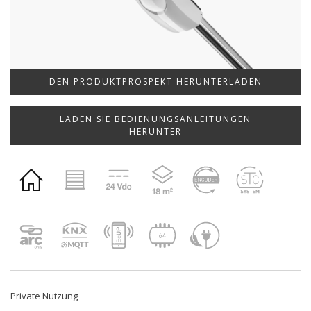
DEN PRODUKTPROSPEKT HERUNTERLADEN
LADEN SIE BEDIENUNGSANLEITUNGEN
HERUNTER
Private Nutzung