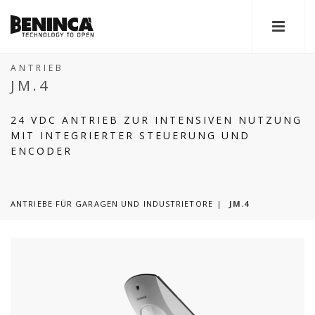
ANTRIEB
JM.4
24 VDC ANTRIEB ZUR INTENSIVEN NUTZUNG
MIT INTEGRIERTER STEUERUNG UND
ENCODER
ANTRIEBE FÜR GARAGEN UND INDUSTRIETORE
JM.4