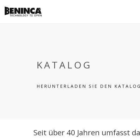
KATALOG
HERUNTERLADEN SIE DEN KATALOG
Seit über 40 Jahren umfasst 