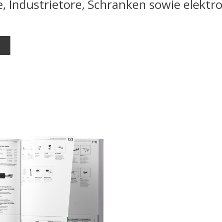
e, Industrietore, Schranken sowie elektr