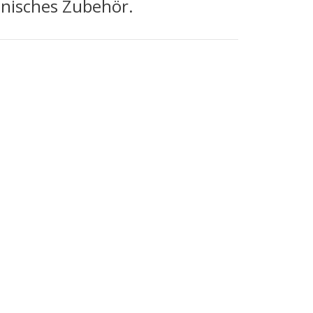
onisches Zubehör.