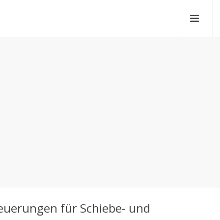
euerungen für Schiebe- und