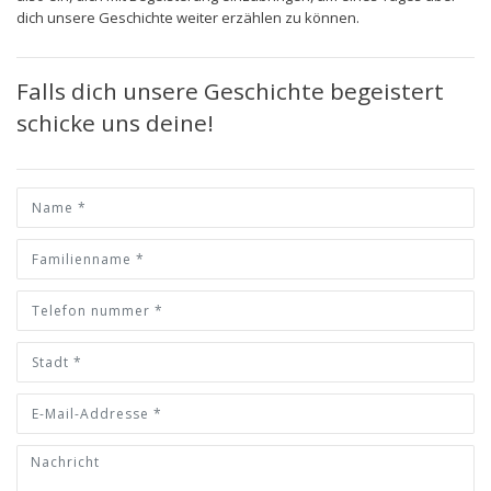
dich unsere Geschichte weiter erzählen zu können.
Falls dich unsere Geschichte begeistert
schicke uns deine!