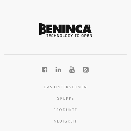
DAS UNTERNEHMEN
GRUPPE
PRODUKTE
NEUIGKEIT