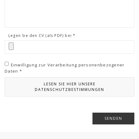
Legen Sie den CV (als PDF) bei *
Einwilligung zur Verarbeitung personenbezogener
Daten *
LESEN SIE HIER UNSERE
DATENSCHUTZBESTIMMUNGEN
SENDEN