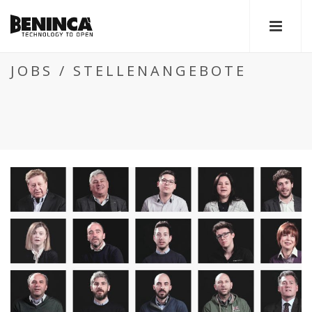
JOBS / STELLENANGEBOTE