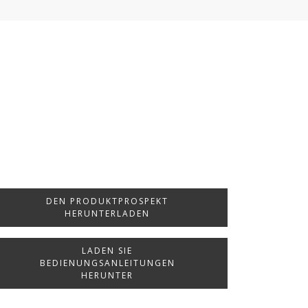
DEN PRODUKTPROSPEKT
HERUNTERLADEN
LADEN SIE
BEDIENUNGSANLEITUNGEN
HERUNTER