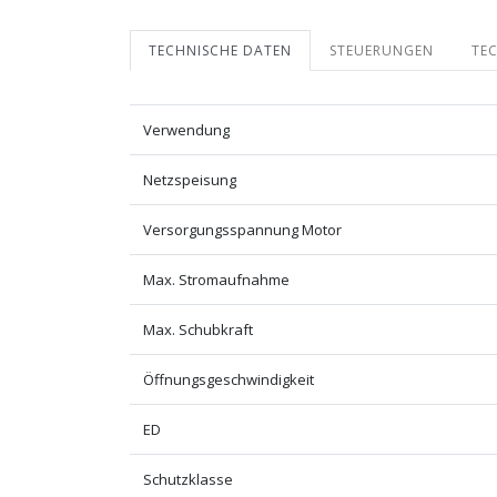
TECHNISCHE DATEN
STEUERUNGEN
TE
Verwendung
Netzspeisung
Versorgungsspannung Motor
Max. Stromaufnahme
Max. Schubkraft
Öffnungsgeschwindigkeit
ED
Schutzklasse