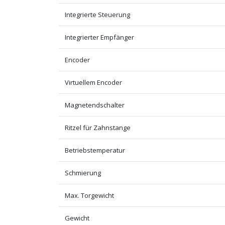
Integrierte Steuerung
Integrierter Empfänger
Encoder
Virtuellem Encoder
Magnetendschalter
Ritzel für Zahnstange
Betriebstemperatur
Schmierung
Max. Torgewicht
Gewicht