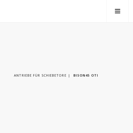
ANTRIEBE FÜR SCHIEBETORE
BISON45 OTI