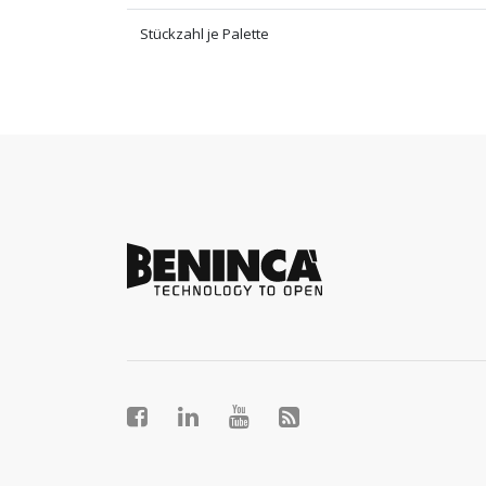
Stückzahl je Palette