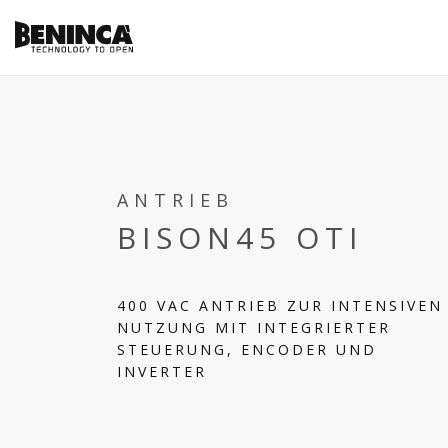
ANTRIEB
BISON45 OTI
400 VAC ANTRIEB ZUR INTENSIVEN
NUTZUNG MIT INTEGRIERTER
STEUERUNG, ENCODER UND
INVERTER