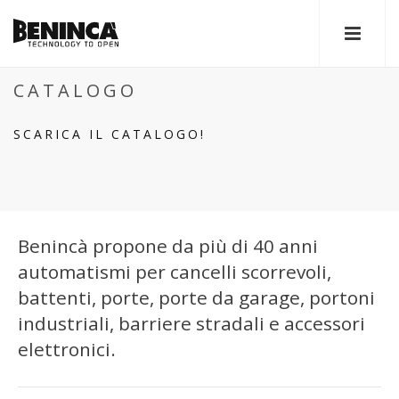
CATALOGO
SCARICA IL CATALOGO!
Benincà propone da più di 40 anni
automatismi per cancelli scorrevoli,
battenti, porte, porte da garage, portoni
industriali, barriere stradali e accessori
elettronici.