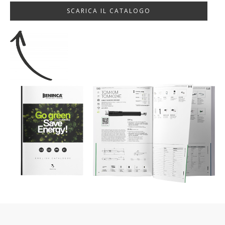
SCARICA IL CATALOGO