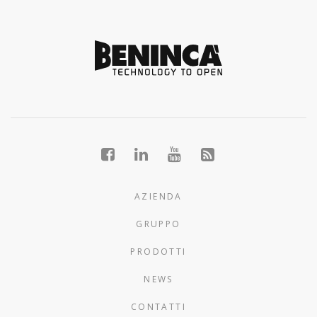
AZIENDA
GRUPPO
PRODOTTI
NEWS
CONTATTI