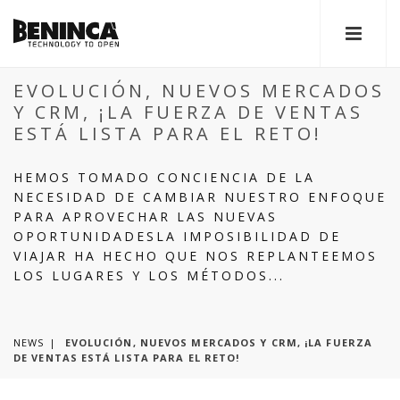
EVOLUCIÓN, NUEVOS MERCADOS
Y CRM, ¡LA FUERZA DE VENTAS
ESTÁ LISTA PARA EL RETO!
HEMOS TOMADO CONCIENCIA DE LA
NECESIDAD DE CAMBIAR NUESTRO ENFOQUE
PARA APROVECHAR LAS NUEVAS
OPORTUNIDADESLA IMPOSIBILIDAD DE
VIAJAR HA HECHO QUE NOS REPLANTEEMOS
LOS LUGARES Y LOS MÉTODOS...
NEWS
EVOLUCIÓN, NUEVOS MERCADOS Y CRM, ¡LA FUERZA
DE VENTAS ESTÁ LISTA PARA EL RETO!