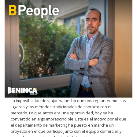
La imposibilidad de viajar ha hecho que nos replanteemos los
lugares y los métodos tradicionales de contacto con el
mercado. Lo que antes era una oportunidad, hoy se ha
convertido en algo imprescindible. Este es el motivo por el que
el departamento de marketing ha puesto en marcha un
proyecto en el que participo junto con el equipo comercial, y