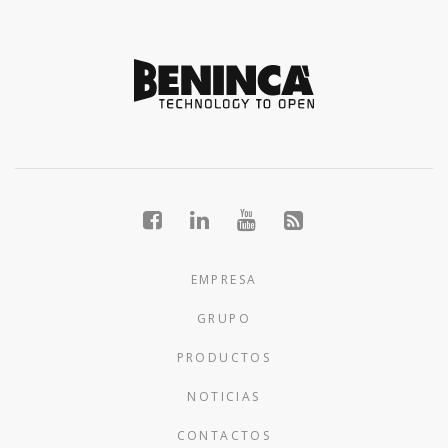
EMPRESA
GRUPO
PRODUCTOS
NOTICIAS
CONTACTOS