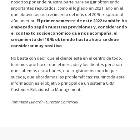
nosotros poner de nuestra parte para seguir obteniendo
importantes resultados, como el logrado en 2021, año en el
que obtuvimos un crecimiento del más del 20 % respecto al
año anterior.
El primer semestre de este 2022 también ha
empezado según nuestras previsiones y, considerando
el contexto socioeconómico que nos acompaña, el
crecimiento del 10 % obtenido hasta ahora se debe
considerar muy positivo.
No basta con decir que el cliente está en el centro de todo,
tenemos que hacer que el mercado y los clientes perciban
que sabemos escucharles, que registramos todo lo que
sucede, que abordamos las problemáticas: reunir toda esta
información es el objetivo principal de un sistema CRM,
Customer Relationship Management.
Tommaso Lunardi - Director Comercial