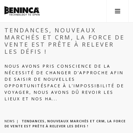
TENDANCES, NOUVEAUX
MARCHÉS ET CRM, LA FORCE DE
VENTE EST PRÊTE À RELEVER
LES DÉFIS !
NOUS AVONS PRIS CONSCIENCE DE LA
NÉCESSITÉ DE CHANGER D’APPROCHE AFIN
DE SAISIR DE NOUVELLES
OPPORTUNITÉSFACE À L’IMPOSSIBILITÉ DE
VOYAGER, NOUS AVONS DÛ REVOIR LES
LIEUX ET NOS HA...
NEWS
TENDANCES, NOUVEAUX MARCHÉS ET CRM, LA FORCE
DE VENTE EST PRÊTE À RELEVER LES DÉFIS !