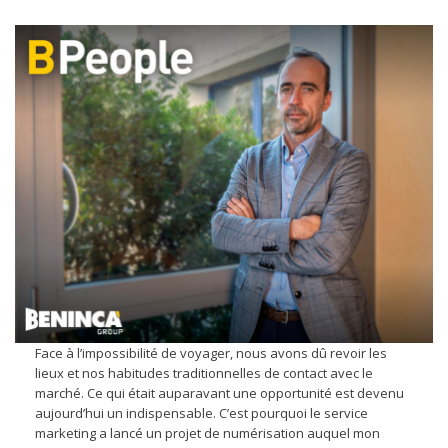
Face à l’impossibilité de voyager, nous avons dû revoir les
lieux et nos habitudes traditionnelles de contact avec le
marché. Ce qui était auparavant une opportunité est devenu
aujourd’hui un indispensable. C’est pourquoi le service
marketing a lancé un projet de numérisation auquel mon