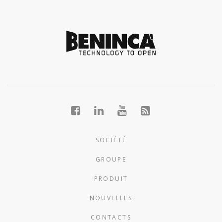
SOCIÉTÉ
GROUPE
PRODUIT
NOUVELLES
CONTACTS