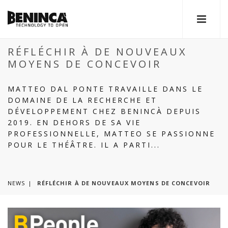
RÉFLÉCHIR À DE NOUVEAUX
MOYENS DE CONCEVOIR
MATTEO DAL PONTE TRAVAILLE DANS LE
DOMAINE DE LA RECHERCHE ET
DÉVELOPPEMENT CHEZ BENINCÀ DEPUIS
2019. EN DEHORS DE SA VIE
PROFESSIONNELLE, MATTEO SE PASSIONNE
POUR LE THÉÂTRE. IL A PARTI...
NEWS
RÉFLÉCHIR À DE NOUVEAUX MOYENS DE CONCEVOIR