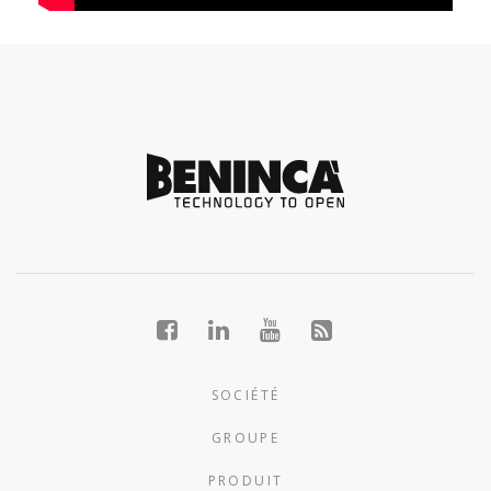
SOCIÉTÉ
GROUPE
PRODUIT