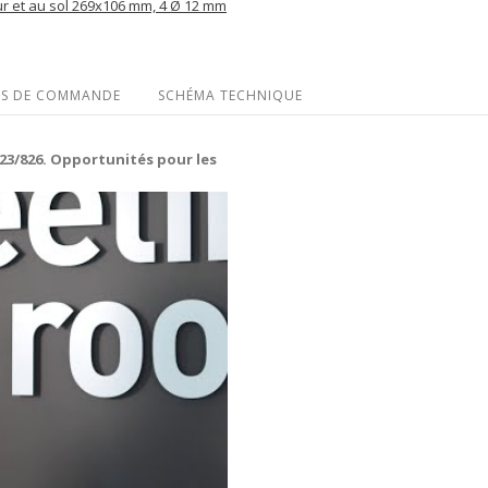
ur et au sol 269x106 mm, 4 Ø 12 mm
ES DE COMMANDE
SCHÉMA TECHNIQUE
23/826. Opportunités pour les