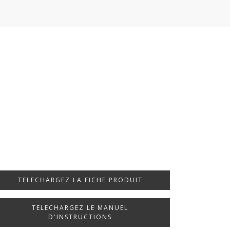
TELECHARGEZ LA FICHE PRODUIT
TELECHARGEZ LE MANUEL
D'INSTRUCTIONS