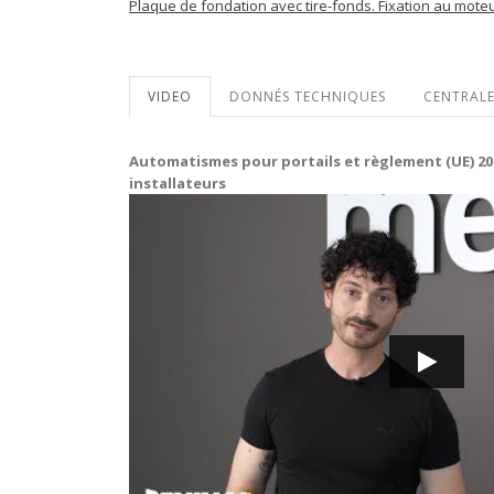
Plaque de fondation avec tire-fonds. Fixation au mote
VIDEO
DONNÉS TECHNIQUES
CENTRAL
Automatismes pour portails et règlement (UE) 20
installateurs