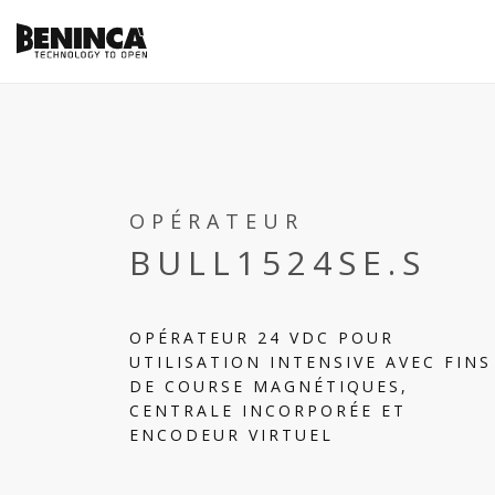
OPÉRATEUR
BULL1524SE.S
OPÉRATEUR 24 VDC POUR
UTILISATION INTENSIVE AVEC FINS
DE COURSE MAGNÉTIQUES,
CENTRALE INCORPORÉE ET
ENCODEUR VIRTUEL