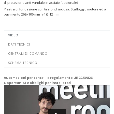
di protezione anti-vandalo in acciaio (opzionale)
Piastra di fondazione con tirafondi inclusa. Staffaggio motore ed a
pavimento 269x106 mm n.4 Ø 12 mm
VIDEO
DATI TECNICI
CENTRALI DI COMANDO
SCHEMA TECNICO
Automazioni per cancelli e regolamento UE 2023/826.
Opportunità e obblighi per installatori