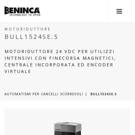
MOTORIDUTTORE
BULL1524SE.S
MOTORIDUTTORE 24 VDC PER UTILIZZI
INTENSIVI CON FINECORSA MAGNETICI,
CENTRALE INCORPORATA ED ENCODER
VIRTUALE
AUTOMATISMI PER CANCELLI SCORREVOLI
BULL1524SE.S