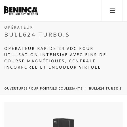
OPÉRATEUR
BULL624 TURBO.S
OPÉRATEUR RAPIDE 24 VDC POUR
UTILISATION INTENSIVE AVEC FINS DE
COURSE MAGNÉTIQUES, CENTRALE
INCORPORÉE ET ENCODEUR VIRTUEL
OUVERTURES POUR PORTAILS COULISSANTS
BULL624 TURBO.S