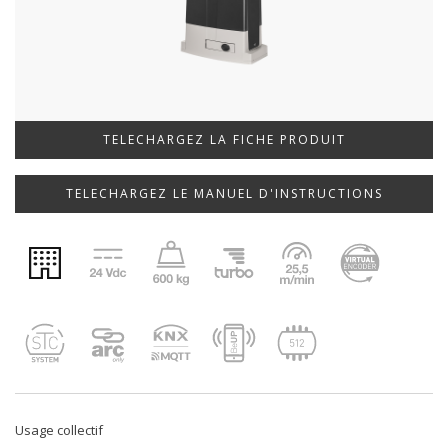
TELECHARGEZ LA FICHE PRODUIT
TELECHARGEZ LE MANUEL D'INSTRUCTIONS
Usage collectif