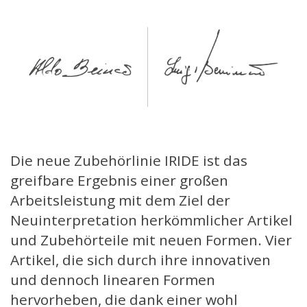
Die neue Zubehörlinie IRIDE ist das
greifbare Ergebnis einer großen
Arbeitsleistung mit dem Ziel der
Neuinterpretation herkömmlicher Artikel
und Zubehörteile mit neuen Formen. Vier
Artikel, die sich durch ihre innovativen
und dennoch linearen Formen
hervorheben, die dank einer wohl