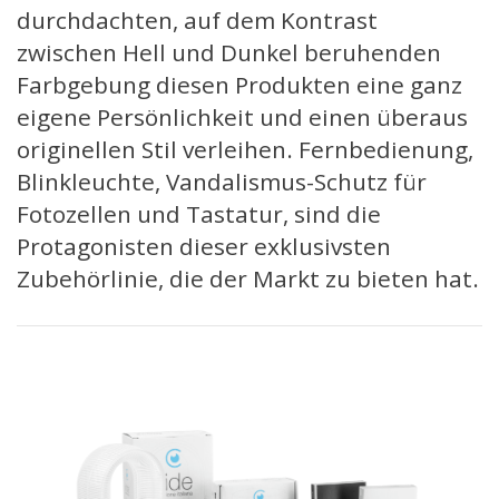
durchdachten, auf dem Kontrast
zwischen Hell und Dunkel beruhenden
Farbgebung diesen Produkten eine ganz
eigene Persönlichkeit und einen überaus
originellen Stil verleihen. Fernbedienung,
Blinkleuchte, Vandalismus-Schutz für
Fotozellen und Tastatur, sind die
Protagonisten dieser exklusivsten
Zubehörlinie, die der Markt zu bieten hat.