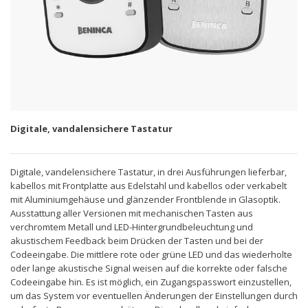
Digitale, vandalensichere Tastatur
Digitale, vandelensichere Tastatur, in drei Ausführungen lieferbar,
kabellos mit Frontplatte aus Edelstahl und kabellos oder verkabelt
mit Aluminiumgehäuse und glänzender Frontblende in Glasoptik.
Ausstattung aller Versionen mit mechanischen Tasten aus
verchromtem Metall und LED-Hintergrundbeleuchtung und
akustischem Feedback beim Drücken der Tasten und bei der
Codeeingabe. Die mittlere rote oder grüne LED und das wiederholte
oder lange akustische Signal weisen auf die korrekte oder falsche
Codeeingabe hin. Es ist möglich, ein Zugangspasswort einzustellen,
um das System vor eventuellen Änderungen der Einstellungen durch