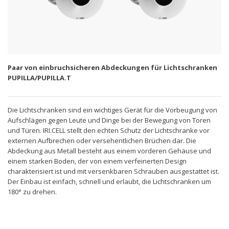
Paar von einbruchsicheren Abdeckungen für Lichtschranken
PUPILLA/PUPILLA.T
Die Lichtschranken sind ein wichtiges Gerät für die Vorbeugung von
Aufschlägen gegen Leute und Dinge bei der Bewegung von Toren
und Türen. IRI.CELL stellt den echten Schutz der Lichtschranke vor
externen Aufbrechen oder versehentlichen Brüchen dar. Die
Abdeckung aus Metall besteht aus einem vorderen Gehäuse und
einem starken Boden, der von einem verfeinerten Design
charakterisiert ist und mit versenkbaren Schrauben ausgestattet ist.
Der Einbau ist einfach, schnell und erlaubt, die Lichtschranken um
180° zu drehen.