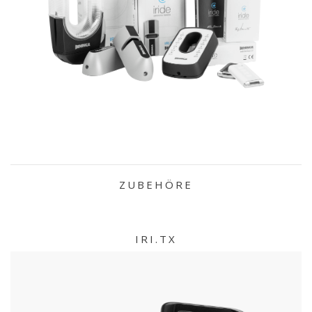
ZUBEHÖRE
IRI.TX