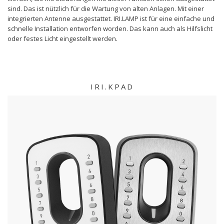
sind. Das ist nützlich für die Wartung von alten Anlagen. Mit einer
integrierten Antenne ausgestattet. IRI.LAMP ist für eine einfache und
schnelle Installation entworfen worden. Das kann auch als Hilfslicht
oder festes Licht eingestellt werden.
IRI.KPAD