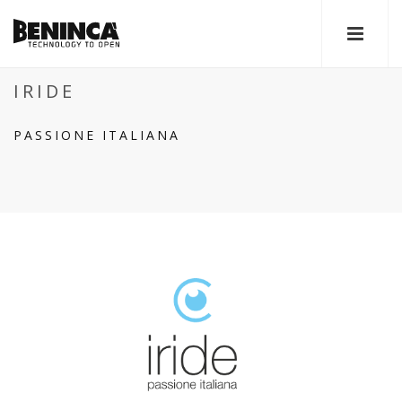
IRIDE
PASSIONE ITALIANA