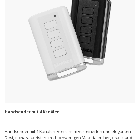
Handsender mit 4 Kanälen
Handsender mit 4 Kanälen, von einem verfeinerten und eleganten
Design charakterisiert, mit hochwertigen Materialen hergestellt und