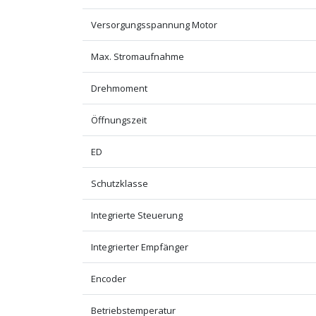
Versorgungsspannung Motor
Max. Stromaufnahme
Drehmoment
Öffnungszeit
ED
Schutzklasse
Integrierte Steuerung
Integrierter Empfänger
Encoder
Betriebstemperatur