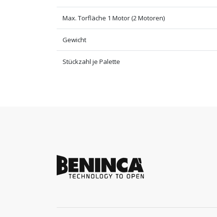
Max. Torfläche 1 Motor (2 Motoren)
Gewicht
Stückzahl je Palette