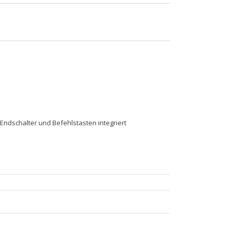
t, Endschalter und Befehlstasten integriert