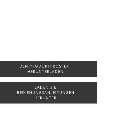
DEN PRODUKTPROSPEKT
HERUNTERLADEN
LADEN SIE
BEDIENUNGSANLEITUNGEN
HERUNTER