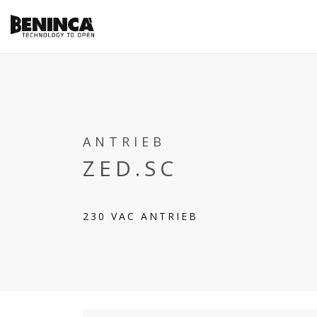
ANTRIEB
ZED.SC
230 VAC ANTRIEB