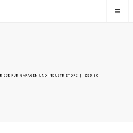
RIEBE FÜR GARAGEN UND INDUSTRIETORE
ZED.SC