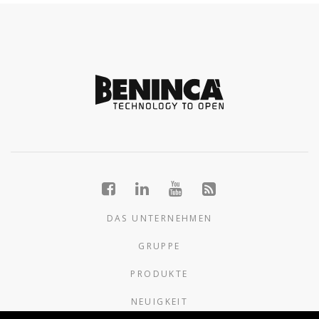
DAS UNTERNEHMEN
GRUPPE
PRODUKTE
NEUIGKEIT