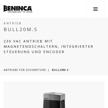
ANTRIEB
BULL20M.S
230 VAC ANTRIEB MIT
MAGNETENDSCHALTERN, INTEGRIERTER
STEUERUNG UND ENCODER
ANTRIEBE FÜR SCHIEBETORE
BULL20M.S