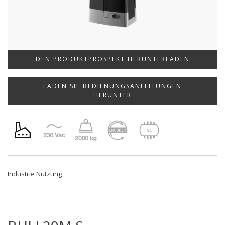
DEN PRODUKTPROSPEKT HERUNTERLADEN
LADEN SIE BEDIENUNGSANLEITUNGEN
HERUNTER
Industrie Nutzung