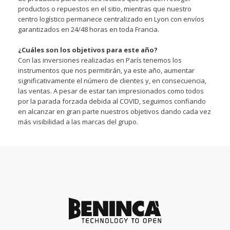
productos o repuestos en el sitio, mientras que nuestro
centro logístico permanece centralizado en Lyon con envíos
garantizados en 24/48 horas en toda Francia.
¿Cuáles son los objetivos para este año?
Con las inversiones realizadas en París tenemos los
instrumentos que nos permitirán, ya este año, aumentar
significativamente el número de clientes y, en consecuencia,
las ventas. A pesar de estar tan impresionados como todos
por la parada forzada debida al COVID, seguimos confiando
en alcanzar en gran parte nuestros objetivos dando cada vez
más visibilidad a las marcas del grupo.