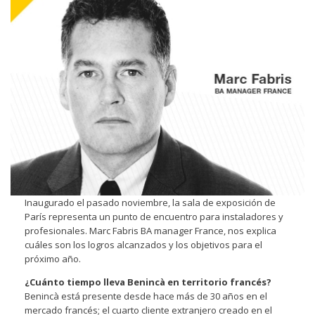
Inaugurado el pasado noviembre, la sala de exposición de
París representa un punto de encuentro para instaladores y
profesionales. Marc Fabris BA manager France, nos explica
cuáles son los logros alcanzados y los objetivos para el
próximo año.
¿Cuánto tiempo lleva Benincà en territorio francés?
Benincà está presente desde hace más de 30 años en el
mercado francés; el cuarto cliente extranjero creado en el