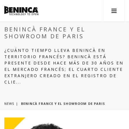
BENINCÀ FRANCE Y EL
SHOWROOM DE PARIS
¿CUÁNTO TIEMPO LLEVA BENINCÀ EN
TERRITORIO FRANCÉS? BENINCÀ ESTÁ
PRESENTE DESDE HACE MÁS DE 30 AÑOS EN
EL MERCADO FRANCÉS; EL CUARTO CLIENTE
EXTRANJERO CREADO EN EL REGISTRO DE
CLIE...
NEWS
BENINCÀ FRANCE Y EL SHOWROOM DE PARIS