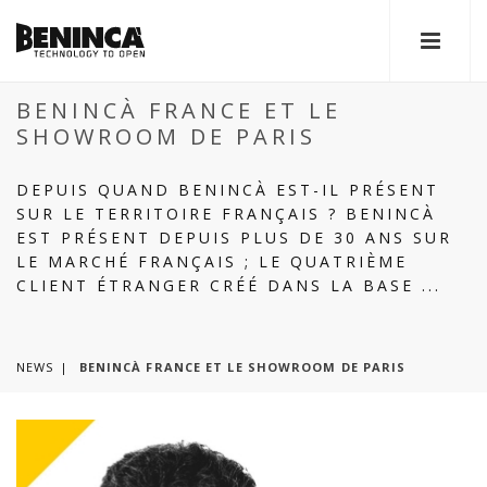
BENINCÀ FRANCE ET LE
SHOWROOM DE PARIS
DEPUIS QUAND BENINCÀ EST-IL PRÉSENT
SUR LE TERRITOIRE FRANÇAIS ? BENINCÀ
EST PRÉSENT DEPUIS PLUS DE 30 ANS SUR
LE MARCHÉ FRANÇAIS ; LE QUATRIÈME
CLIENT ÉTRANGER CRÉÉ DANS LA BASE ...
NEWS
BENINCÀ FRANCE ET LE SHOWROOM DE PARIS