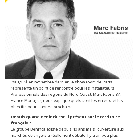
Inauguré en novembre dernier, le show room de Paris
représente un point de rencontre pour les Installateurs
Professionnels des régions du Nord-Ouest. Marc Fabris BA
France Manager, nous explique quels sont les enjeux et les
objectifs pour l' année prochaine.
Depuis quand Benincà est-il présent sur le territoire
français ?
Le groupe Beninca existe depuis 40 ans mais l’ouverture aux
marchés étrangers a réellement débuté il y a un peu plus