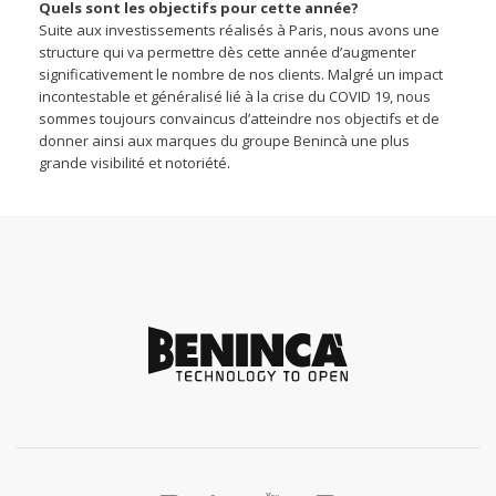
Quels sont les objectifs pour cette année?
Suite aux investissements réalisés à Paris, nous avons une
structure qui va permettre dès cette année d’augmenter
significativement le nombre de nos clients. Malgré un impact
incontestable et généralisé lié à la crise du COVID 19, nous
sommes toujours convaincus d’atteindre nos objectifs et de
donner ainsi aux marques du groupe Benincà une plus
grande visibilité et notoriété.