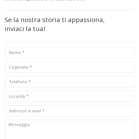
Se la nostra storia ti appassiona,
inviaci la tua!