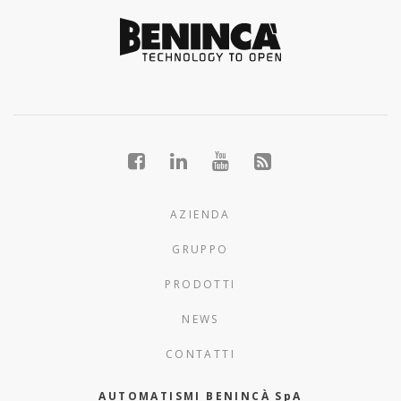
AZIENDA
GRUPPO
PRODOTTI
NEWS
CONTATTI
AUTOMATISMI BENINCÀ SpA