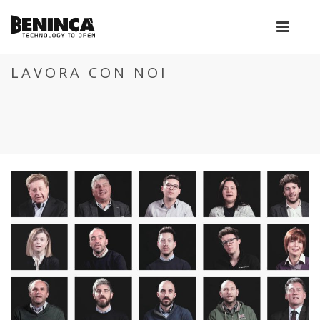
LAVORA CON NOI