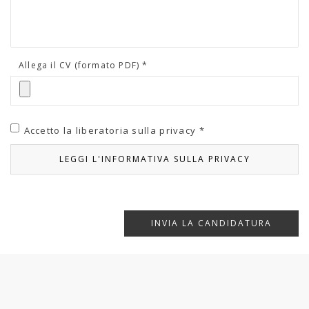
Allega il CV (formato PDF) *
Accetto la liberatoria sulla privacy *
LEGGI L'INFORMATIVA SULLA PRIVACY
INVIA LA CANDIDATURA