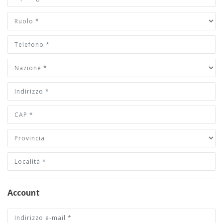
Account