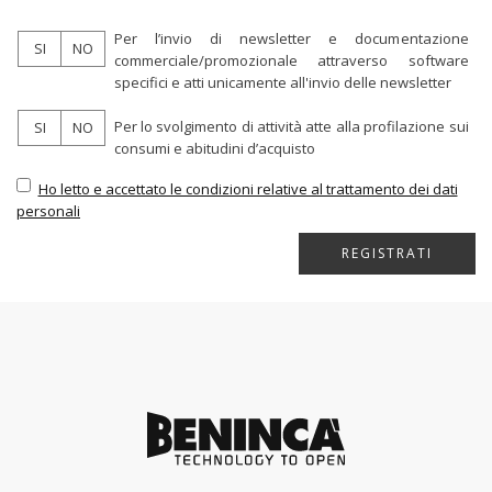
Per l’invio di newsletter e documentazione
SI
NO
commerciale/promozionale attraverso software
specifici e atti unicamente all'invio delle newsletter
Per lo svolgimento di attività atte alla profilazione sui
SI
NO
consumi e abitudini d’acquisto
Ho letto e accettato le condizioni relative al trattamento dei dati
personali
REGISTRATI