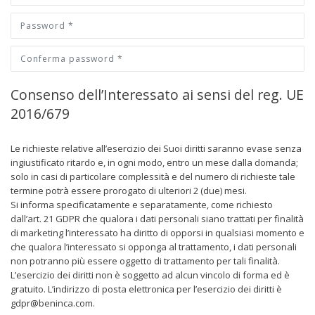
Consenso dell’Interessato ai sensi del reg. UE
2016/679
Le richieste relative all’esercizio dei Suoi diritti saranno evase senza
ingiustificato ritardo e, in ogni modo, entro un mese dalla domanda;
solo in casi di particolare complessità e del numero di richieste tale
termine potrà essere prorogato di ulteriori 2 (due) mesi.
Si informa specificatamente e separatamente, come richiesto
dall’art. 21 GDPR che qualora i dati personali siano trattati per finalità
di marketing l’interessato ha diritto di opporsi in qualsiasi momento e
che qualora l’interessato si opponga al trattamento, i dati personali
non potranno più essere oggetto di trattamento per tali finalità.
L’esercizio dei diritti non è soggetto ad alcun vincolo di forma ed è
gratuito. L’indirizzo di posta elettronica per l’esercizio dei diritti è
gdpr@beninca.com.