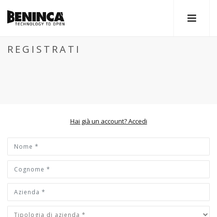
REGISTRATI
Hai già un account? Accedi