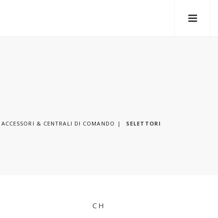
ACCESSORI & CENTRALI DI COMANDO
SELETTORI
CH