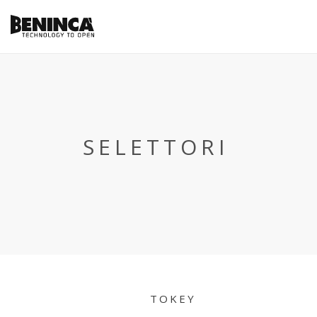
SELETTORI
TOKEY