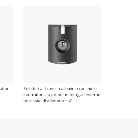
uttori
Selettori a chiave in alluminio con micro-
interruttori stagni, per montaggio esterno
necessita di adattatore KE