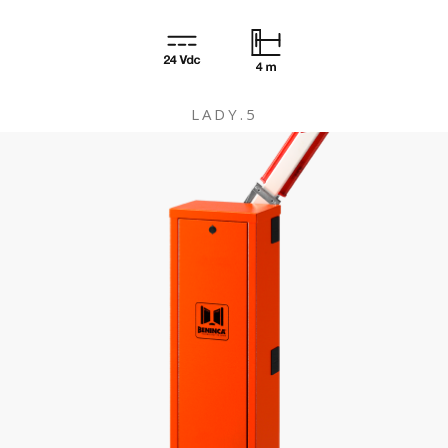
LADY.5