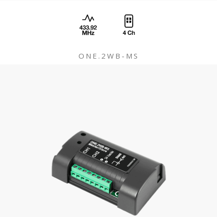
ONE.2WB-MS