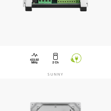
SUNNY