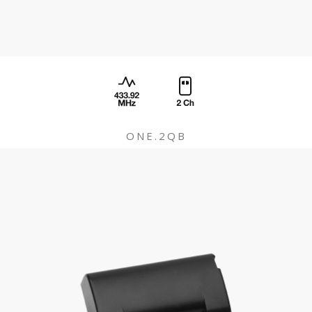
ONE.2QB