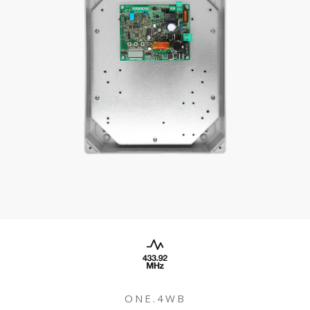
ONE.4WB