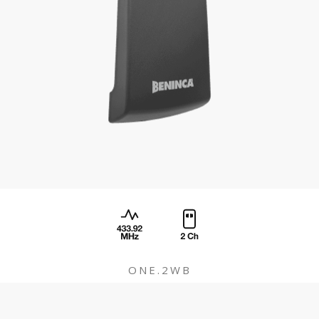
ONE.2WB