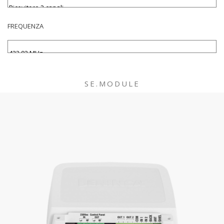
FREQUENZA
SE.MODULE