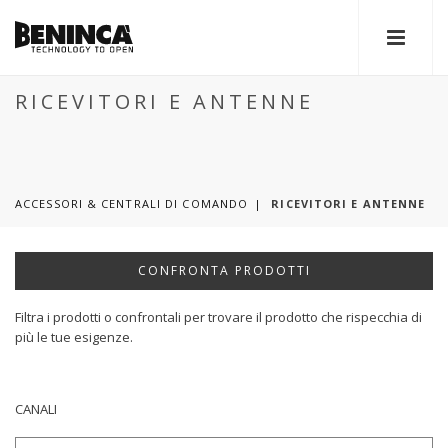
RICEVITORI E ANTENNE
ACCESSORI & CENTRALI DI COMANDO
RICEVITORI E ANTENNE
CONFRONTA PRODOTTI
Filtra i prodotti o confrontali per trovare il prodotto che rispecchia di
più le tue esigenze.
CANALI