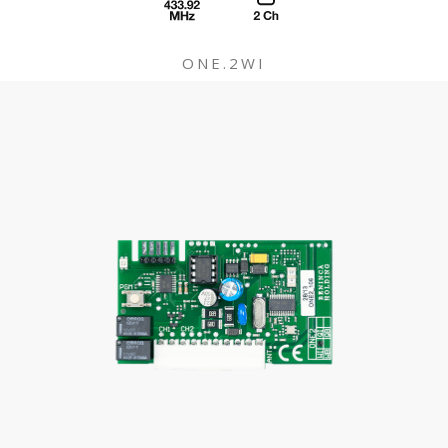
ONE.2WI