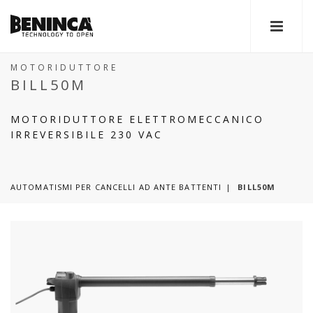
MOTORIDUTTORE
BILL50M
MOTORIDUTTORE ELETTROMECCANICO
IRREVERSIBILE 230 VAC
AUTOMATISMI PER CANCELLI AD ANTE BATTENTI
BILL50M