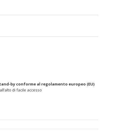
tand-by conforme al regolamento europeo (EU)
ll’alto di facile accesso