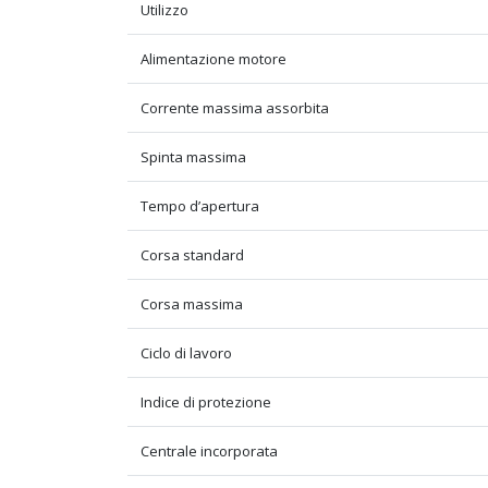
Utilizzo
Alimentazione motore
Corrente massima assorbita
Spinta massima
Tempo d’apertura
Corsa standard
Corsa massima
Ciclo di lavoro
Indice di protezione
Centrale incorporata