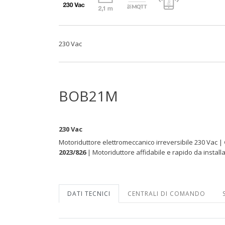
230 Vac
BOB21M
230 Vac
Motoriduttore elettromeccanico irreversibile 230 Vac |
2023/826
| Motoriduttore affidabile e rapido da installa
DATI TECNICI
CENTRALI DI COMANDO