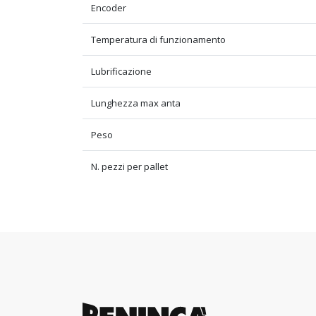
Encoder
Temperatura di funzionamento
Lubrificazione
Lunghezza max anta
Peso
N. pezzi per pallet