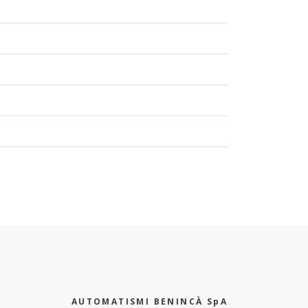
AUTOMATISMI BENINCÀ SpA