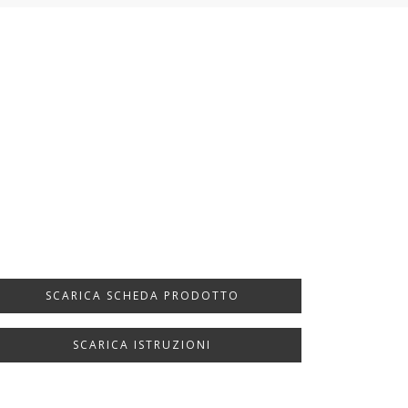
SCARICA SCHEDA PRODOTTO
SCARICA ISTRUZIONI