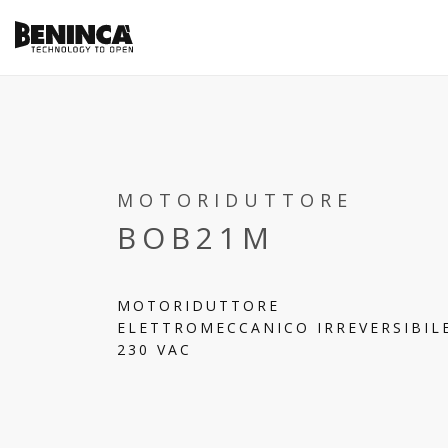
MOTORIDUTTORE
BOB21M
MOTORIDUTTORE
ELETTROMECCANICO IRREVERSIBIL
230 VAC