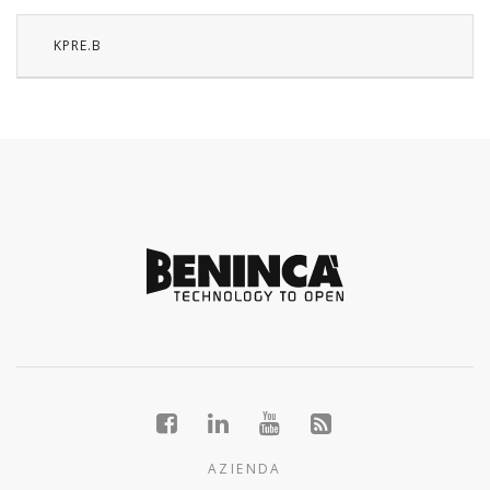
KPRE.B
AZIENDA