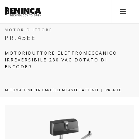
MOTORIDUTTORE
PR.45EE
MOTORIDUTTORE ELETTROMECCANICO
IRREVERSIBILE 230 VAC DOTATO DI
ENCODER
AUTOMATISMI PER CANCELLI AD ANTE BATTENTI
PR.45EE