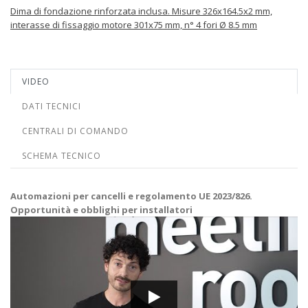
Dima di fondazione rinforzata inclusa. Misure 326x164.5x2 mm,
interasse di fissaggio motore 301x75 mm, n° 4 fori Ø 8.5 mm
VIDEO
DATI TECNICI
CENTRALI DI COMANDO
SCHEMA TECNICO
Automazioni per cancelli e regolamento UE 2023/826.
Opportunità e obblighi per installatori