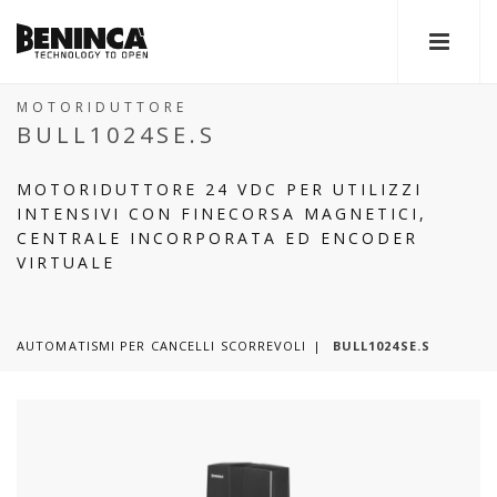
MOTORIDUTTORE
BULL1024SE.S
MOTORIDUTTORE 24 VDC PER UTILIZZI
INTENSIVI CON FINECORSA MAGNETICI,
CENTRALE INCORPORATA ED ENCODER
VIRTUALE
AUTOMATISMI PER CANCELLI SCORREVOLI
BULL1024SE.S