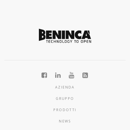
AZIENDA
GRUPPO
PRODOTTI
NEWS