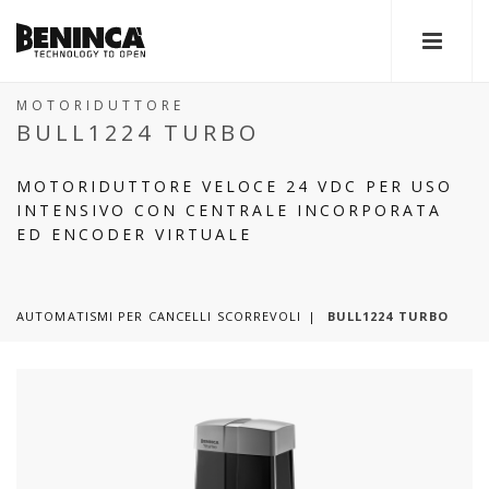
MOTORIDUTTORE
BULL1224 TURBO
MOTORIDUTTORE VELOCE 24 VDC PER USO
INTENSIVO CON CENTRALE INCORPORATA
ED ENCODER VIRTUALE
AUTOMATISMI PER CANCELLI SCORREVOLI
BULL1224 TURBO